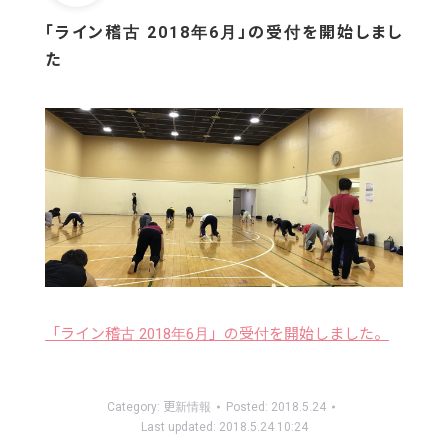
「ライン稽古 2018年6月」の受付を開始しまし
た
「ライン稽古 2018年6月」の受付を開始しました。
Category:
更新情報
Posted:
2018.5.24
Last updated:
2018.5.24 10:24