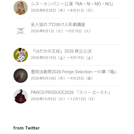
シス・カンパニー公演『NA・NI・MO・NO』
2026年8月20日（木）〜8月31日（月）
全人協のプロ向け人形劇講座
2026年9月1日（火）〜9月15日（火）
『はだかの王様』2026 秩父公演
2026年9月19日（土）〜9月19日（土）
豊岡演劇祭2026 Fringe Selection 一川華『風』
2026年9月24日（木）〜9月25日（金）
PARCO PRODUCE2026 「スリーゴースト」
2026年10月6日（火）〜12月13日（日）
from Twitter