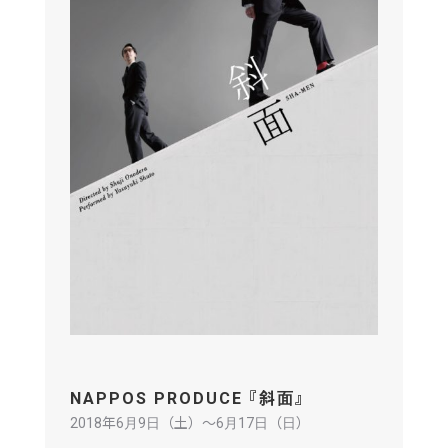
NAPPOS PRODUCE 『斜面』
2018年6月9日（土）〜6月17日（日）