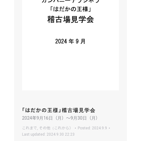
「はだかの王様」稽古場見学会
2024年9月16日（月）〜9月30日（月）
これまで
,
その他（これから）
Posted:
2024.9.9
Last updated:
2024.9.30 22:23