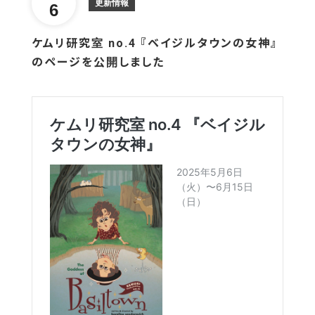
更新情報
6
ケムリ研究室 no.4 『ベイジルタウンの女神』
のページを公開しました