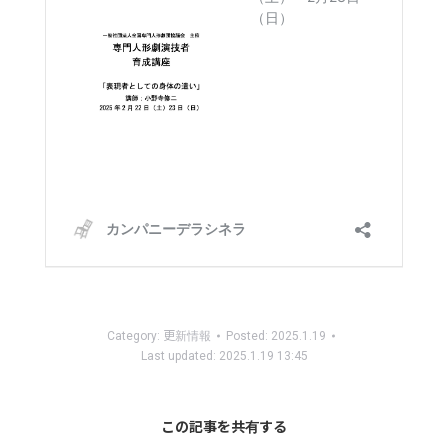
Category:
更新情報
Posted:
2025.1.19
Last updated:
2025.1.19 13:45
この記事を共有する