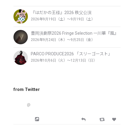
『はだかの王様』2026 秩父公演
2026年9月19日（土）〜9月19日（土）
豊岡演劇祭2026 Fringe Selection 一川華『風』
2026年9月24日（木）〜9月25日（金）
PARCO PRODUCE2026 「スリーゴースト」
2026年10月6日（火）〜12月13日（日）
from Twitter
@