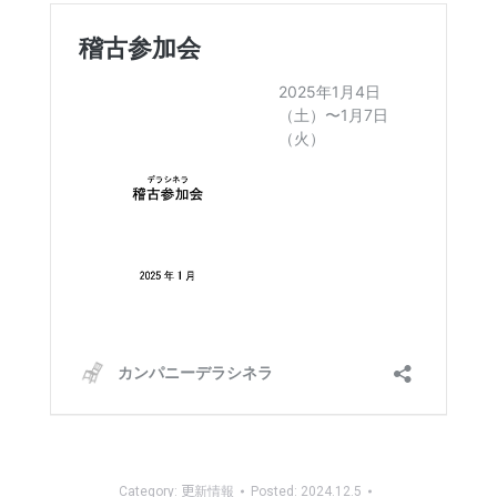
Category:
更新情報
Posted:
2024.12.5