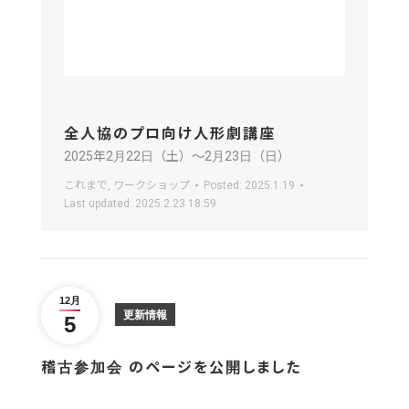
全人協のプロ向け人形劇講座
2025年2月22日（土）〜2月23日（日）
これまで
,
ワークショップ
Posted:
2025.1.19
Last updated:
2025.2.23 18:59
12月
更新情報
5
稽古参加会 のページを公開しました