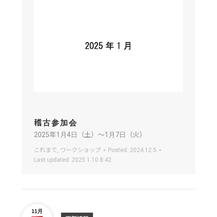
稽古参加会
2025年1月4日（土）〜1月7日（火）
これまで
,
ワークショップ
Posted:
2024.12.5
Last updated:
2025.1.10 8:42
11月