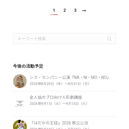
Twitter
Facebook
Google+
1
2
3
Search:
今後の活動予定
シス・カンパニー公演『NA・NI・MO・NO』
2026年8月20日（木）〜8月31日（月）
全人協のプロ向け人形劇講座
2026年9月1日（火）〜9月15日（火）
『はだかの王様』2026 秩父公演