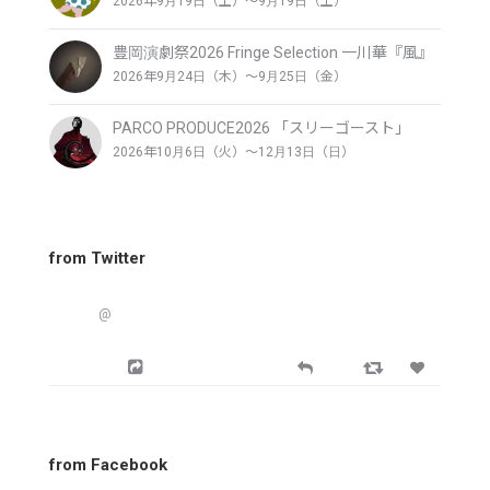
2026年9月19日（土）〜9月19日（土）
豊岡演劇祭2026 Fringe Selection 一川華『風』
2026年9月24日（木）〜9月25日（金）
PARCO PRODUCE2026 「スリーゴースト」
2026年10月6日（火）〜12月13日（日）
from Twitter
@
from Facebook