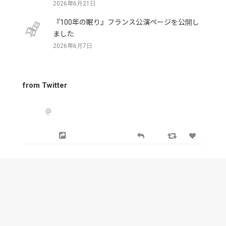
2026年6月21日
『100年の眠り』フランス公演ページを公開し
ました
2026年6月7日
from Twitter
@
from Facebook