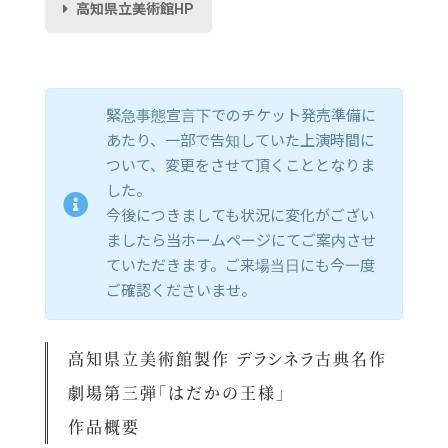
高知県立美術館HP
緊急事態宣言下でのチケット発売準備に
あたり、一部で告知していた上演時間に
ついて、変更をさせて頂くこととなりま
した。
今後につきましても状況に変化がござい
ましたら当ホームページにてご案内させ
ていただきます。ご来場当日にも今一度
ご確認くださいませ。
高知県立美術館製作 デラシネラ古典名作
劇場第三弾「はだかの王様」
作品概要