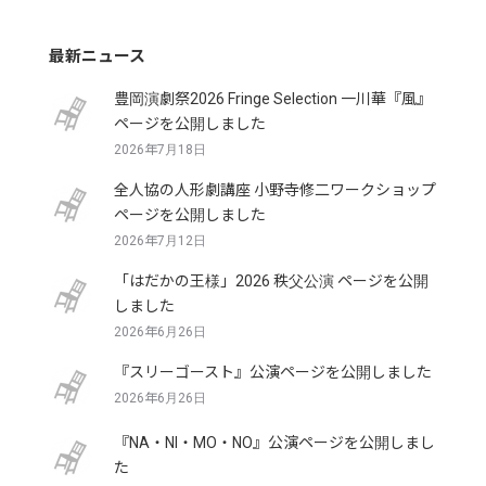
最新ニュース
豊岡演劇祭2026 Fringe Selection 一川華『風』
ページを公開しました
2026年7月18日
全人協の人形劇講座 小野寺修二ワークショップ
ページを公開しました
2026年7月12日
「はだかの王様」2026 秩父公演 ページを公開
しました
2026年6月26日
『スリーゴースト』公演ページを公開しました
2026年6月26日
『NA・NI・MO・NO』公演ページを公開しまし
た