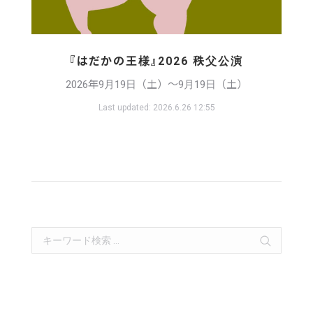
『はだかの王様』2026 秩父公演
2026年9月19日（土）〜9月19日（土）
Last updated:
2026.6.26 12:55
Search: