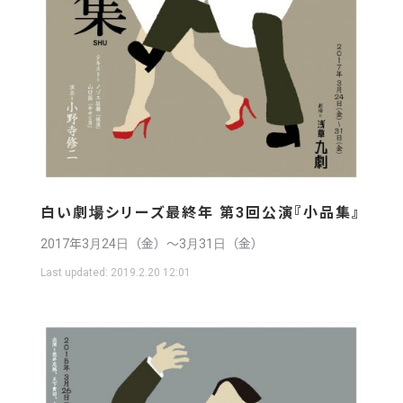
白い劇場シリーズ最終年 第3回公演『小品集』
2017年3月24日（金）〜3月31日（金）
Last updated:
2019.2.20 12:01