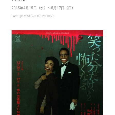
2015年4月15日（水）〜5月17日（日）
Last updated:
2018.6.29 18:20