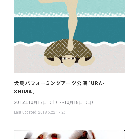
犬島パフォーミングアーツ公演『URA-
SHIMA』
2015年10月17日（土）〜10月18日（日）
Last updated:
2018.6.22 17:26