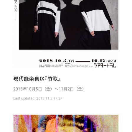
現代能楽集Ⅸ『竹取』
2018年10月5日（金）〜11月2日（金）
Last updated:
2018.11.3 17:27