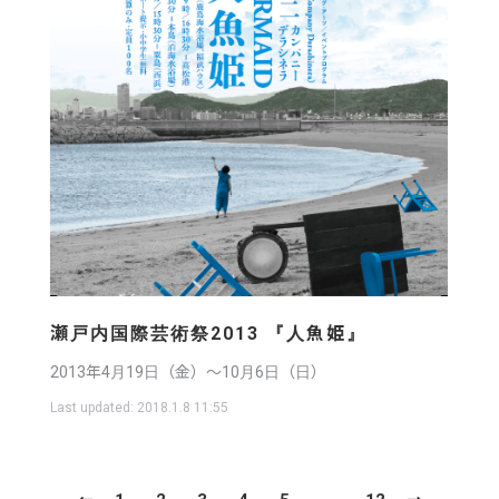
瀬戸内国際芸術祭2013 『人魚姫』
2013年4月19日（金）〜10月6日（日）
Last updated:
2018.1.8 11:55