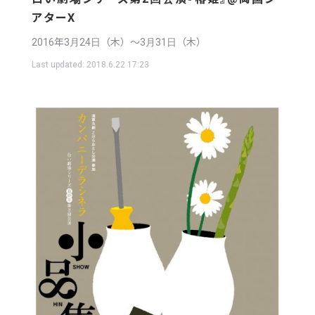
アターX
2016年3月24日（木）〜3月31日（木）
Last updated:
2018.6.22 17:23