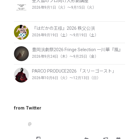
全人協のプロ向け人形劇講座
2026年9月1日（火）〜9月15日（火）
『はだかの王様』2026 秩父公演
2026年9月19日（土）〜9月19日（土）
豊岡演劇祭2026 Fringe Selection 一川華『風』
2026年9月24日（木）〜9月25日（金）
PARCO PRODUCE2026 「スリーゴースト」
2026年10月6日（火）〜12月13日（日）
from Twitter
@