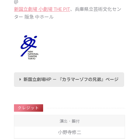
新国立劇場 小劇場 THE PIT
、兵庫県立芸術文化セン
ター 阪急 中ホール
新国立劇場HP － 『カラマーゾフの兄弟』ページ
クレジット
演出・振付
小野寺修二