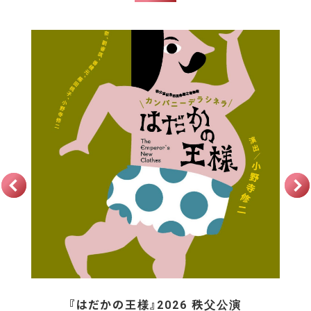
『はだかの王様』2026 秩父公演