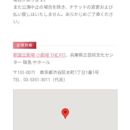
場合があります。
また公演中止の場合を除き、チケットの変更および
払い戻しはいたしません。あらかじめご了承くださ
い。
会場詳細
新国立劇場 小劇場 THE PIT
、兵庫県立芸術文化セン
ター 阪急 中ホール
〒151-0071 東京都渋谷区本町1丁目1番1号
TEL : 03-5351-3011（代表）