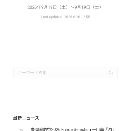
2026年9月19日（土）〜9月19日（土）
Last updated:
2026.6.26 12:55
Search:
最新ニュース
豊岡演劇祭2026 Fringe Selection 一川華『風』