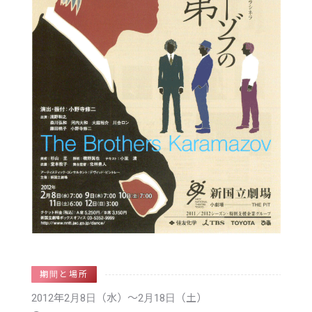
期間と場所
2012年2月8日（水）
〜2月18日（土）