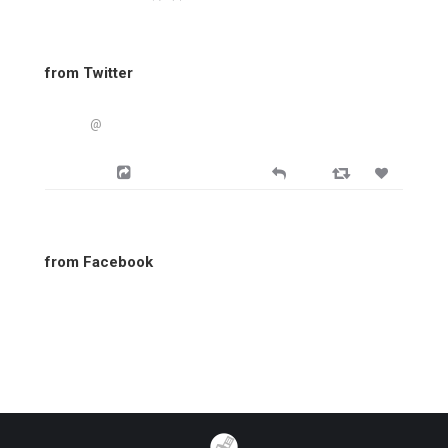
from Twitter
@
from Facebook