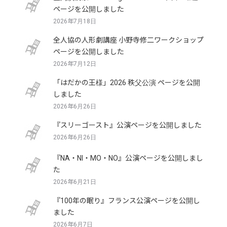
ページを公開しました
2026年7月18日
全人協の人形劇講座 小野寺修二ワークショップ
ページを公開しました
2026年7月12日
「はだかの王様」2026 秩父公演 ページを公開
しました
2026年6月26日
『スリーゴースト』公演ページを公開しました
2026年6月26日
『NA・NI・MO・NO』公演ページを公開しまし
た
2026年6月21日
『100年の眠り』フランス公演ページを公開し
ました
2026年6月7日