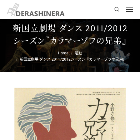
Search:
新国立劇場 ダンス 2011/2012
シーズン『カラマーゾフの兄弟』
You are here:
Home
活動
新国立劇場 ダンス 2011/2012シーズン『カラマーゾフの兄弟』