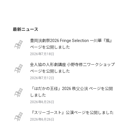
最新ニュース
豊岡演劇祭2026 Fringe Selection 一川華『風』
ページを公開しました
2026年7月18日
全人協の人形劇講座 小野寺修二ワークショップ
ページを公開しました
2026年7月12日
「はだかの王様」2026 秩父公演 ページを公開
しました
2026年6月26日
『スリーゴースト』公演ページを公開しました
2026年6月26日