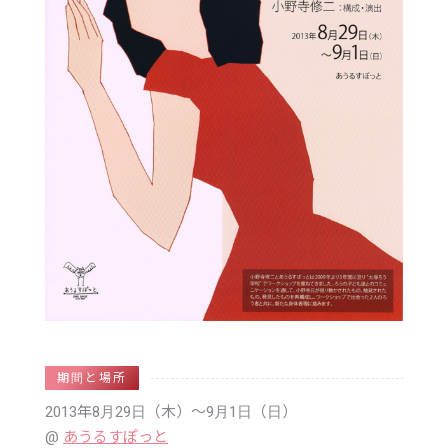
期間と場所
2013年8月29日（木）
〜9月1日（日）
あうるすぽっと