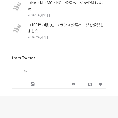
『NA・NI・MO・NO』公演ページを公開しまし
た
2026年6月21日
『100年の眠り』フランス公演ページを公開し
ました
2026年6月7日
from Twitter
@
from Facebook