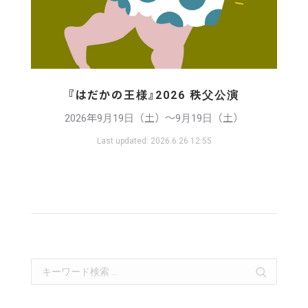
『はだかの王様』2026 秩父公演
2026年9月19日（土）〜9月19日（土）
Last updated:
2026.6.26 12:55
Search: