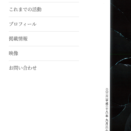
これまでの活動
プロフィール
掲載情報
映像
お問い合わせ