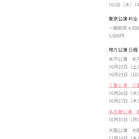
10/20（木）14
東京公演 料金
一般前売 6,000
5,500円
地方公演 日程
水戸公演 水
10月22日（土）
10月23日（日）
三重公演 三
10月26日（水）
10月27日（木）
名古屋公演 
10月31日（月）
大阪公演 大
11月10日（木）