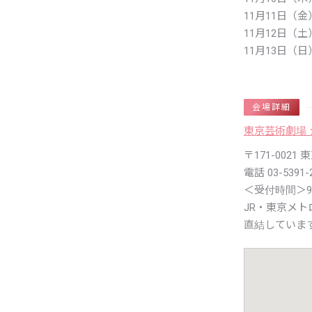
11月11日（金）
11月12日（土）1
11月13日（日）1
会場詳細
東京芸術劇場
〒171-0021
電話 03-5391-
＜受付時間＞9:
JR・東京メト
直結していま