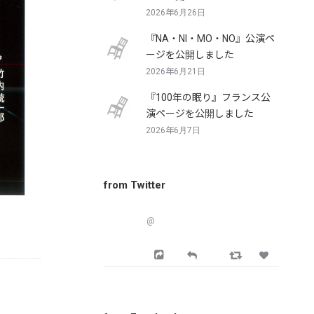
2026年6月26日
『NA・NI・MO・NO』公演ペ
ージを公開しました
2026年6月21日
『100年の眠り』フランス公
演ページを公開しました
2026年6月7日
from Twitter
@