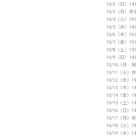
10/2（日）14:
10/3（月）休
10/4（火）19:
10/5（水）14:0
10/6（木）19:
10/7（金）19:
10/8（土）14:0
10/9（日）
10/10（月・祝
10/11（火）
10/12（水）19
10/13（木）14:
10/14（金）19
10/15（土）14:
10/16（日
10/17（月）
10/18（火）19
10/19（水）14: