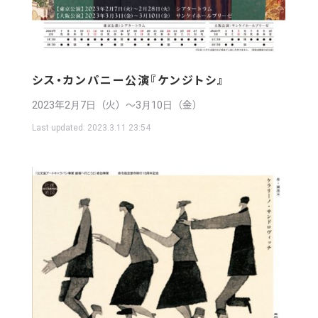
シス・カンパニー公演『ケンジトシ』
2023年2月7日（火）〜3月10日（金）
Last updated:
2023.3.11 23:54