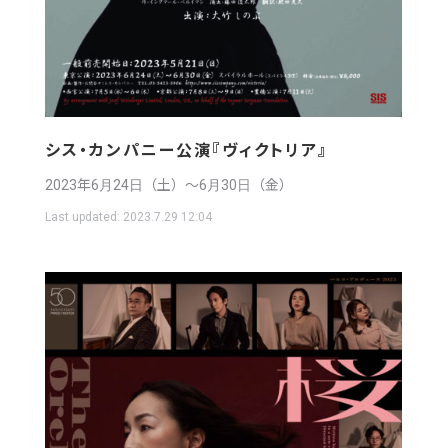
シス・カンパニー公演『ヴィクトリア』
2023年6月24日（土）〜6月30日（金）
Last updated:
2023.7.29 12:04