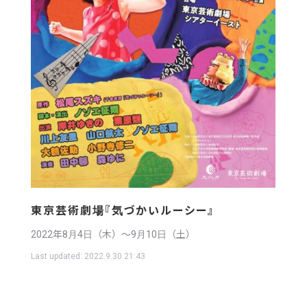
東京芸術劇場『気づかいルーシー』
2022年8月4日（木）〜9月10日（土）
Last updated:
2022.9.30 21:43