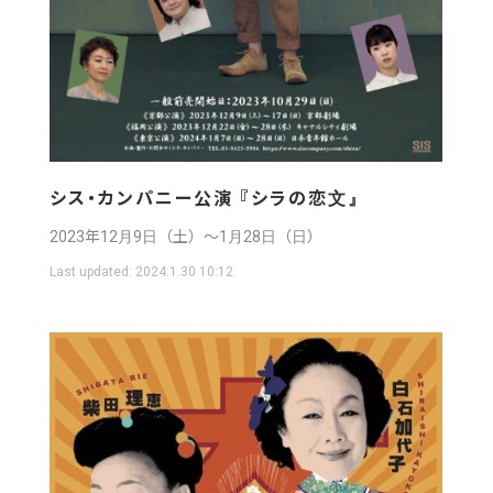
シス・カンパニー公演 『シラの恋文』
2023年12月9日（土）〜1月28日（日）
Last updated:
2024.1.30 10:12