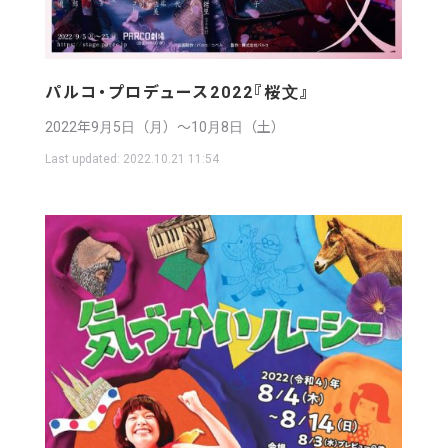
パルコ・プロデュース2022『桜文』
2022年9月5日（月）〜10月8日（土）
Last updated:
2022.10.21 11:54