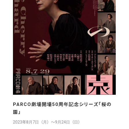
PARCO劇場開場50周年記念シリーズ「桜の
園」
2023年8月7日（月）〜9月24日（日）