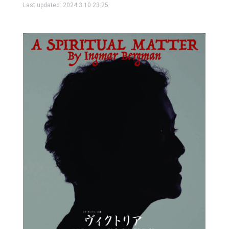
Last updated:
2024.3.10 23:25