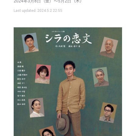
2024年3月8日（金）〜5月2日（木）
Last updated:
2024.5.2 22:55