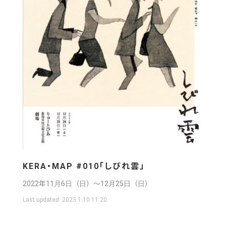
KERA・MAP #010「しびれ雲」
2022年11月6日（日）〜12月25日（日）
Last updated:
2023.1.10 11:20