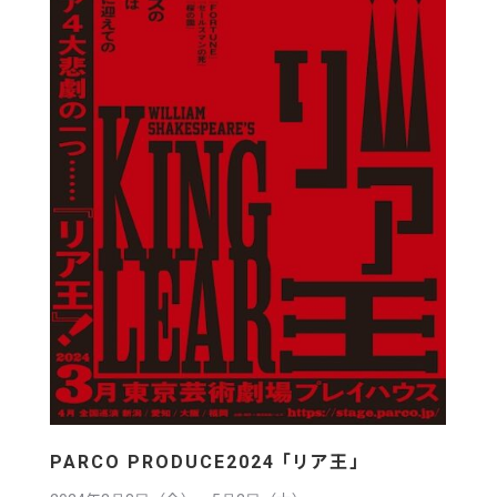
PARCO PRODUCE2024 「リア王」