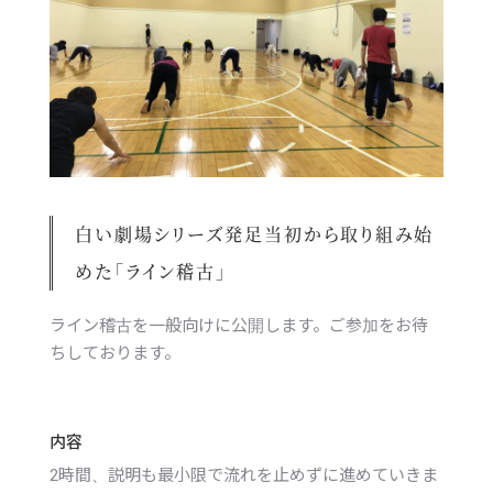
白い劇場シリーズ発足当初から取り組み始
めた「ライン稽古」
ライン稽古を一般向けに公開します。ご参加をお待
ちしております。
内容
2時間、説明も最小限で流れを止めずに進めていきま