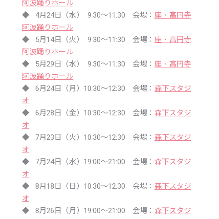
阿波踊りホール
◆ 4月24日（水） 9:30〜11:30 会場：
座・高円寺
阿波踊りホール
◆ 5月14日（火） 9:30〜11:30 会場：
座・高円寺
阿波踊りホール
◆ 5月29日（水） 9:30〜11:30 会場：
座・高円寺
阿波踊りホール
◆ 6月24日（月）10:30〜12:30 会場：
森下スタジ
オ
◆ 6月28日（金）10:30〜12:30 会場：
森下スタジ
オ
◆ 7月23日（火）10:30〜12:30 会場：
森下スタジ
オ
◆ 7月24日（水）19:00〜21:00 会場：
森下スタジ
オ
◆ 8月18日（日）10:30〜12:30 会場：
森下スタジ
オ
◆ 8月26日（月）19:00〜21:00 会場：
森下スタジ