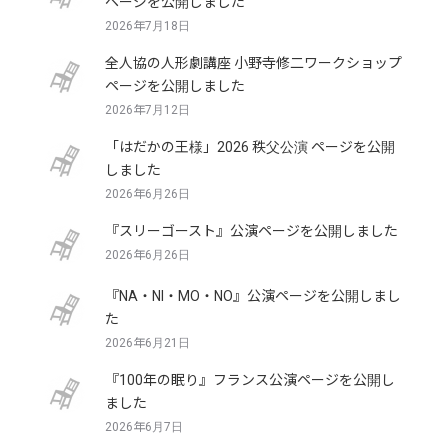
ページを公開しました
2026年7月18日
全人協の人形劇講座 小野寺修二ワークショップ
ページを公開しました
2026年7月12日
「はだかの王様」2026 秩父公演 ページを公開
しました
2026年6月26日
『スリーゴースト』公演ページを公開しました
2026年6月26日
『NA・NI・MO・NO』公演ページを公開しまし
た
2026年6月21日
『100年の眠り』フランス公演ページを公開し
ました
2026年6月7日