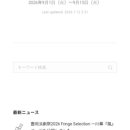
2026年9月1日（火）〜9月15日（火）
Last updated:
2026.7.12 2:21
Search:
最新ニュース
豊岡演劇祭2026 Fringe Selection 一川華『風』