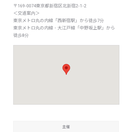
〒169-0074東京都新宿区北新宿2-1-2
＜交通案内＞
東京メトロ丸の内線「西新宿駅」から徒歩7分
東京メトロ丸の内線・大江戸線「中野坂上駅」から
徒歩8分
主催