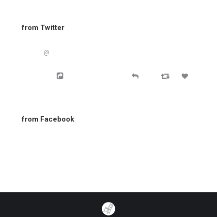
from Twitter
@
from Facebook