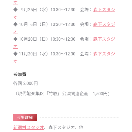
オ
◆ 9月25日（水）10:30〜12:30 会場：
森下スタジ
オ
◆ 10月 6日（日）10:30〜12:30 会場：
森下スタジ
オ
◆ 10月20日（日）10:30～12:30 会場：
森下スタジ
オ
◆ 11月20日（水）10:30〜12:30 会場：
森下スタジ
オ
参加費
各回 2,000円
（現代能楽集Ⅸ『竹取』公演関連企画 1,500円）
会場詳細
新宿村スタジオ
、森下スタジオ、他