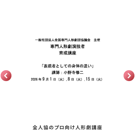
全人協のプロ向け人形劇講座