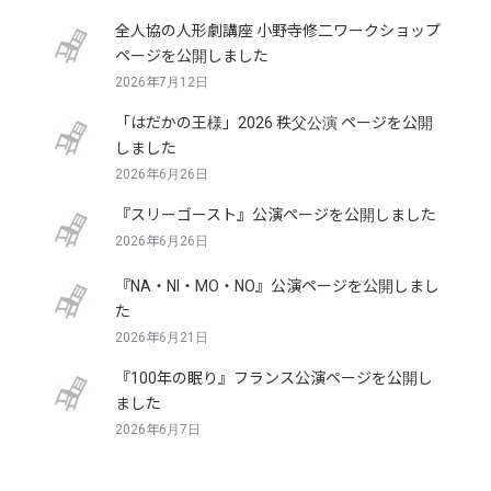
全人協の人形劇講座 小野寺修二ワークショップ
ページを公開しました
2026年7月12日
「はだかの王様」2026 秩父公演 ページを公開
しました
2026年6月26日
『スリーゴースト』公演ページを公開しました
2026年6月26日
『NA・NI・MO・NO』公演ページを公開しまし
た
2026年6月21日
『100年の眠り』フランス公演ページを公開し
ました
2026年6月7日