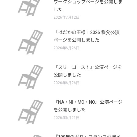
ワークショップページを公開しま
した
2026年7月12日
「はだかの王様」2026 秩父公演
ページを公開しました
2026年6月26日
『スリーゴースト』公演ページを
公開しました
2026年6月26日
『NA・NI・MO・NO』公演ページ
を公開しました
2026年6月21日