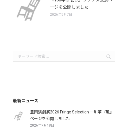
『100年の眠り』フランス公演ペ
ージを公開しました
2026年6月7日
Search:
最新ニュース
豊岡演劇祭2026 Fringe Selection 一川華『風』
ページを公開しました
2026年7月18日