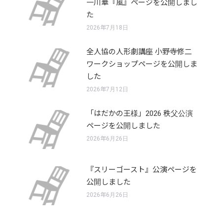
一川華『風』ページを公開しまし
た
2026年7月18日
全人協の人形劇講座 小野寺修二
ワークショップページを公開しま
した
2026年7月12日
「はだかの王様」2026 秩父公演
ページを公開しました
2026年6月26日
『スリーゴースト』公演ページを
公開しました
2026年6月26日