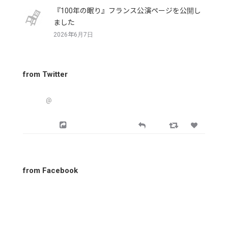
『100年の眠り』フランス公演ページを公開し
ました
2026年6月7日
from Twitter
@
from Facebook