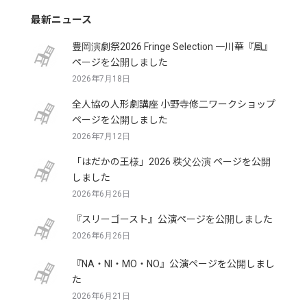
最新ニュース
豊岡演劇祭2026 Fringe Selection 一川華『風』
ページを公開しました
2026年7月18日
全人協の人形劇講座 小野寺修二ワークショップ
ページを公開しました
2026年7月12日
「はだかの王様」2026 秩父公演 ページを公開
しました
2026年6月26日
『スリーゴースト』公演ページを公開しました
2026年6月26日
『NA・NI・MO・NO』公演ページを公開しまし
た
2026年6月21日