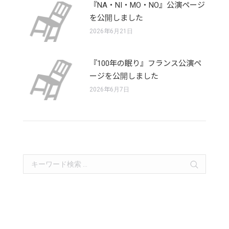
『NA・NI・MO・NO』公演ページ
を公開しました
2026年6月21日
『100年の眠り』フランス公演ペ
ージを公開しました
2026年6月7日
Search: