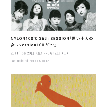
NYLON100℃ 36th SESSION『黒い十人の
女～version100 ℃～』
2011年5月20日（金）〜6月12日（日）
Last updated:
2018.1.6 18:12