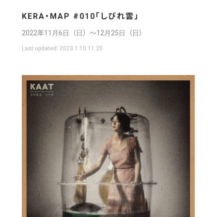
KERA・MAP #010「しびれ雲」
2022年11月6日（日）〜12月25日（日）
Last updated:
2023.1.10 11:20