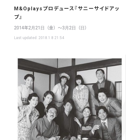
M&Oplaysプロデュース『サニーサイドアッ
プ』
2014年2月21日（金）〜3月2日（日）
Last updated:
2018.1.8 21:54