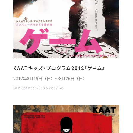
KAATキッズ・プログラム2012『ゲーム』
2012年8月19日（日）〜8月26日（日）
Last updated:
2018.6.22 17:52