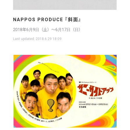
NAPPOS PRODUCE 『斜面』
2018年6月9日（土）〜6月17日（日）
Last updated:
2018.6.29 18:09