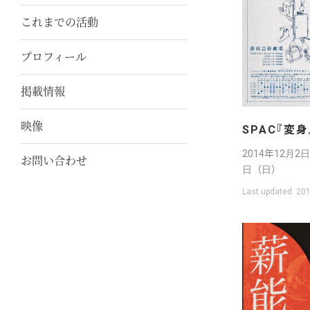
これまでの活動
プロフィール
掲載情報
映像
SPAC『変身
2014年12月2
お問い合わせ
日（日）
Last updated:
201