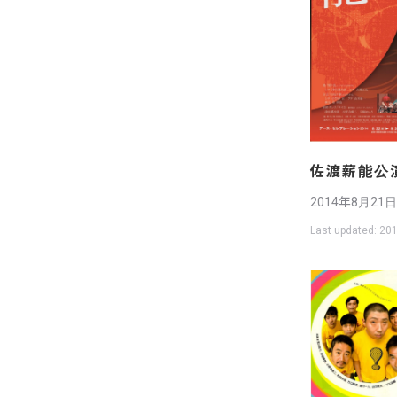
佐渡薪能公
2014年8月21
Last updated:
201