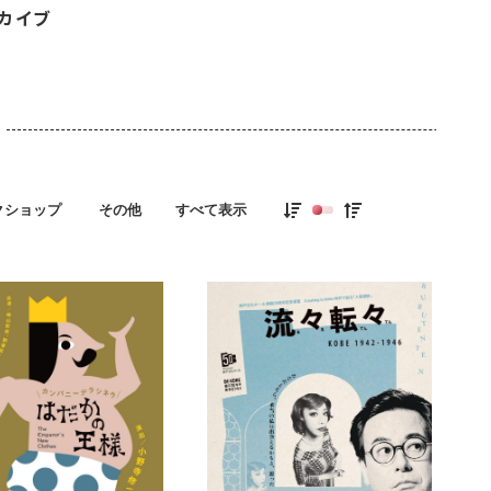
ーカイブ
クショップ
その他
すべて表示