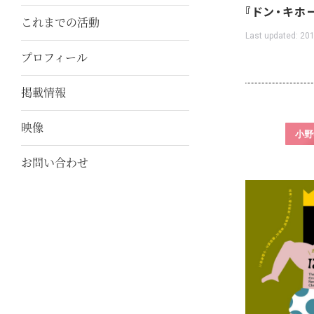
『ドン・キホ
これまでの活動
Last updated:
201
プロフィール
掲載情報
映像
小野
お問い合わせ