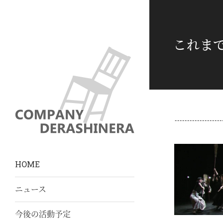
これま
HOME
ニュース
今後の活動予定