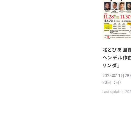
北とぴあ国際
ヘンデル作
リンダ』
2025年11月2
30日（日）
Last updated:
202